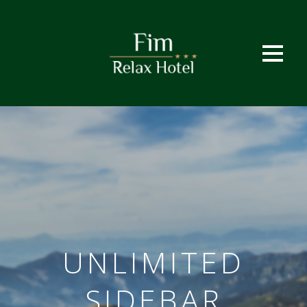
UNLIMITED
SIDEBAR