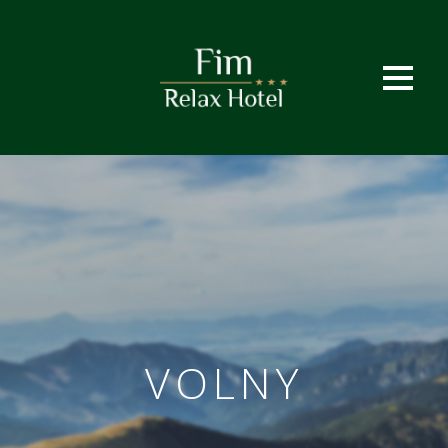
VOLNY