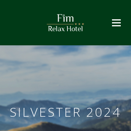
SILVESTER 2024