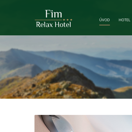
ÚVOD
HOTEL