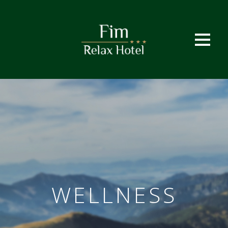
WELLNESS