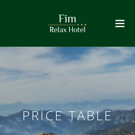
PRICE TABLE