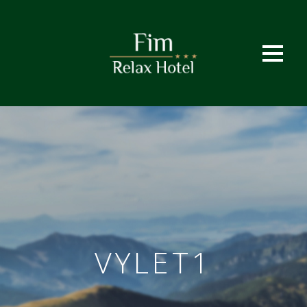
VYLET1