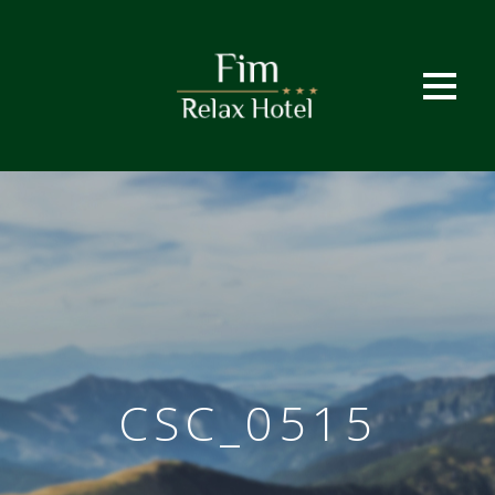
CSC_0515