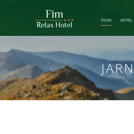
ÚVOD
HOTEL
JAR