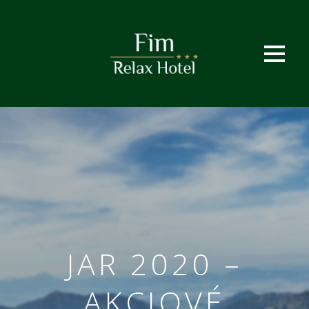
JAR 2020 –
AKCIOVÉ