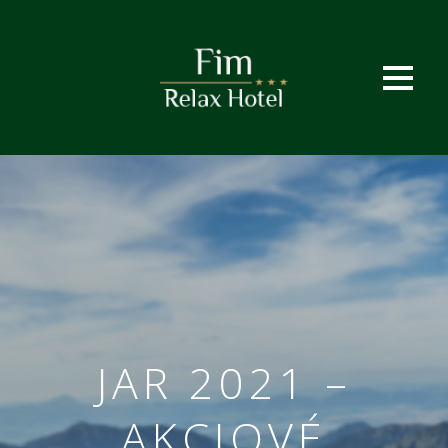
JAR 2021 –
AKCIOVÉ