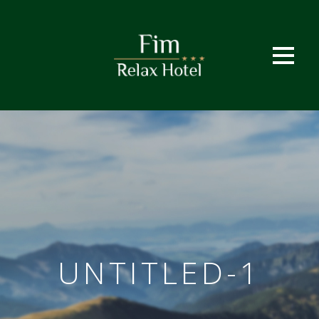
UNTITLED-1