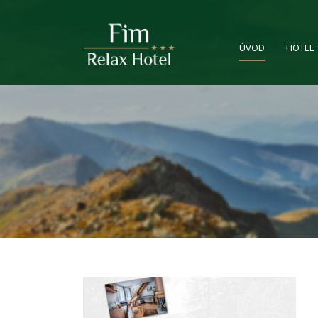
ÚVOD
HOTEL