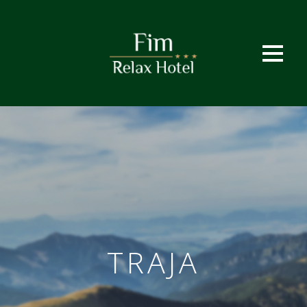
TRAJA