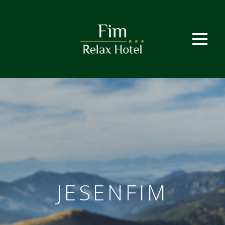
JESENFIM