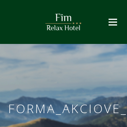
FORMA_AKCIOVE