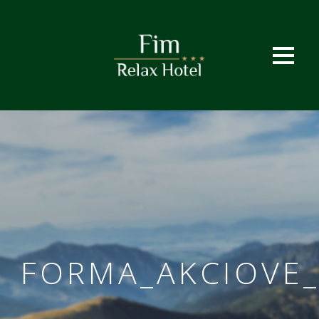
FORMA_AKCIOVE_