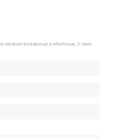
e obratom kontaktovať a informovať, či Vami