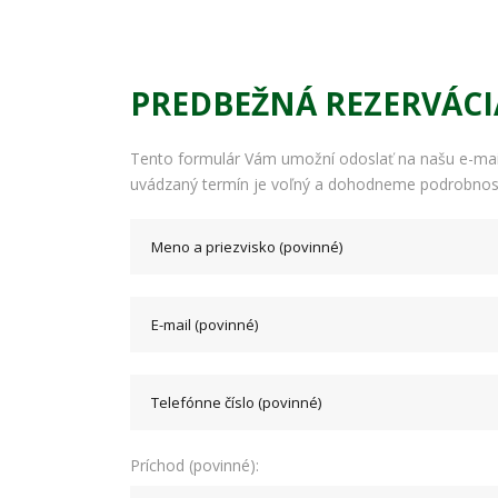
PREDBEŽNÁ REZERVÁCI
Tento formulár Vám umožní odoslať na našu e-ma
uvádzaný termín je voľný a dohodneme podrobnos
Príchod (povinné):