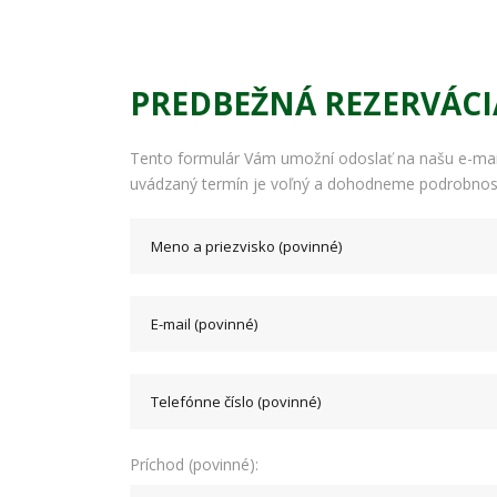
PREDBEŽNÁ REZERVÁCI
Tento formulár Vám umožní odoslať na našu e-ma
uvádzaný termín je voľný a dohodneme podrobnos
Príchod (povinné):