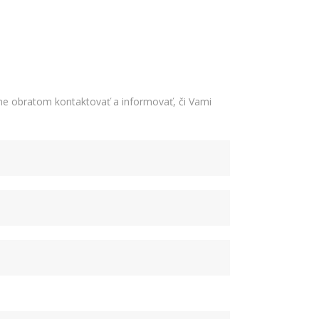
e obratom kontaktovať a informovať, či Vami