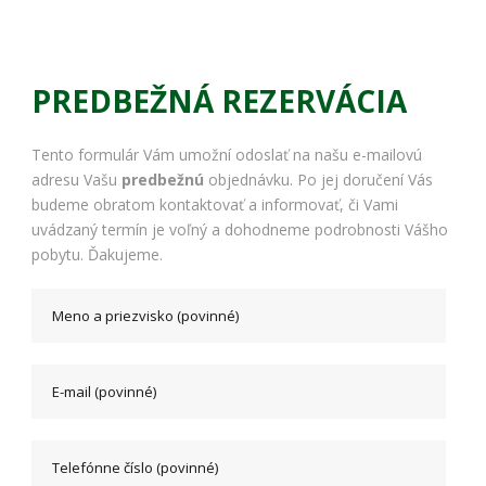
PREDBEŽNÁ REZERVÁCIA
Tento formulár Vám umožní odoslať na našu e-mailovú
adresu Vašu
predbežnú
objednávku. Po jej doručení Vás
budeme obratom kontaktovať a informovať, či Vami
uvádzaný termín je voľný a dohodneme podrobnosti Vášho
pobytu. Ďakujeme.