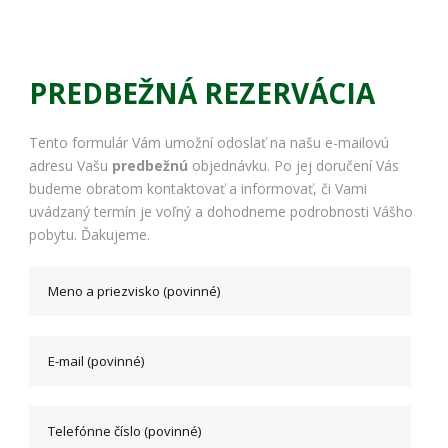
PREDBEŽNÁ REZERVÁCIA
Tento formulár Vám umožní odoslať na našu e-mailovú
adresu Vašu
predbežnú
objednávku. Po jej doručení Vás
budeme obratom kontaktovať a informovať, či Vami
uvádzaný termín je voľný a dohodneme podrobnosti Vášho
pobytu. Ďakujeme.