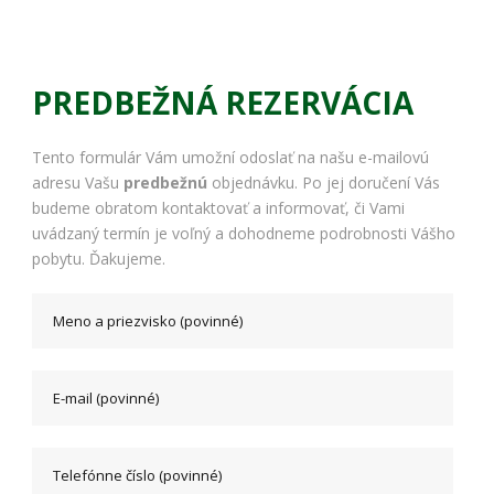
PREDBEŽNÁ REZERVÁCIA
Tento formulár Vám umožní odoslať na našu e-mailovú
adresu Vašu
predbežnú
objednávku. Po jej doručení Vás
budeme obratom kontaktovať a informovať, či Vami
uvádzaný termín je voľný a dohodneme podrobnosti Vášho
pobytu. Ďakujeme.